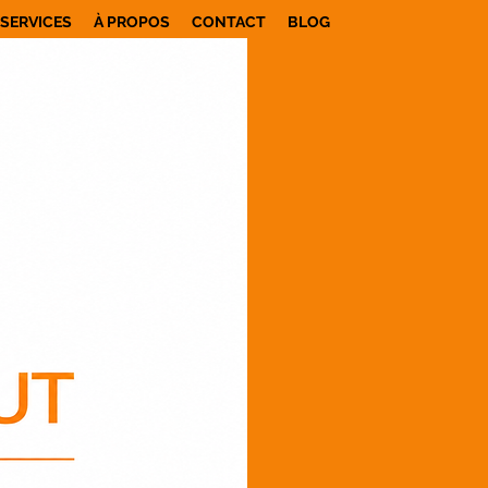
SERVICES
À PROPOS
CONTACT
BLOG