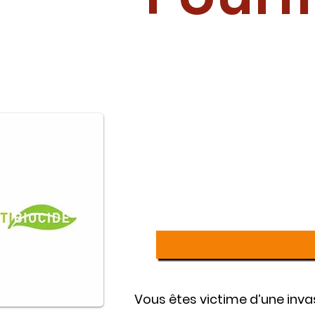
Vous êtes victime d’une inva