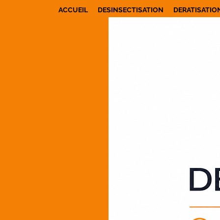
ACCUEIL
DESINSECTISATION
DERATISATIO