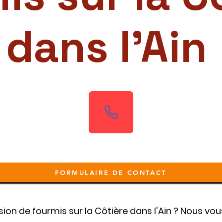
dans l'Ain
FORMULAIRE DE CONTACT
sion de fourmis sur la Côtière dans l'Ain ? Nous vo