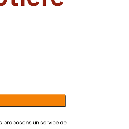
us proposons un service de