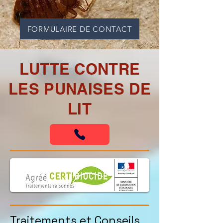
FORMULAIRE DE CONTACT
LUTTE CONTRE
LES PUNAISES DE
LIT
Traitements et Conseils