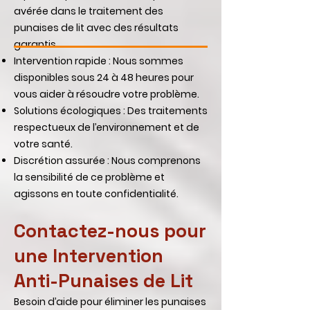
avérée dans le traitement des
punaises de lit avec des résultats
garantis.
Intervention rapide : Nous sommes
disponibles sous 24 à 48 heures pour
vous aider à résoudre votre problème.
Solutions écologiques : Des traitements
respectueux de l’environnement et de
votre santé.
Discrétion assurée : Nous comprenons
la sensibilité de ce problème et
agissons en toute confidentialité.
Contactez-nous pour
une Intervention
Anti-Punaises de Lit
Besoin d’aide pour éliminer les punaises