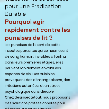
pour une Éradication
Durable
​Pourquoi agir
rapidement contre les
punaises de lit ?
Les punaises de lit sont de petits
insectes parasites qui se nourrissent
de sang humain. Invisibles à l'œil nu
dans leurs premières étapes, elles
peuvent rapidement envahir vos
espaces de vie. Ces nuisibles
provoquent des démangeaisons, des
irritations cutanées, et un stress
psychologique considérable.
Chez désinsectetout, nous proposons
des solutions professionnelles pour