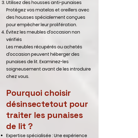
Utilisez des housses anti-punaises
Protégez vos matelas et oreillers avec
des housses spécialement conçues
pour empêcher leur prolifération.
Évitez les meubles d’occasion non
vérifiés
Les meubles récupérés ou achetés
d’occasion peuvent héberger des
punaises de lit. Examinez-les
soigneusement avant de les introduire
chez vous.
Pourquoi choisir
désinsectetout pour
traiter les punaises
de lit ?
Expertise spécialisée : Une expérience