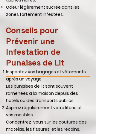
taches noires.
Odeur légèrement sucrée dans les
zones fortement infestées.
Conseils pour
Prévenir une
Infestation de
Punaises de Lit
Inspectez vos bagages et vêtements
après un voyage
Les punaises de lit sont souvent
ramenées à la maison depuis des
hôtels ou des transports publics.
Aspirez régulièrement votre literie et
vos meubles
Concentrez-vous sur les coutures des
matelas, les fissures, et les recoins.