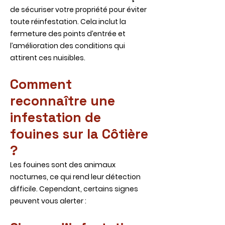
de sécuriser votre propriété pour éviter
toute réinfestation. Cela inclut la
fermeture des points d’entrée et
l’amélioration des conditions qui
attirent ces nuisibles.
Comment
reconnaître une
infestation de
fouines sur la Côtière
?
Les fouines sont des animaux
nocturnes, ce qui rend leur détection
difficile. Cependant, certains signes
peuvent vous alerter :