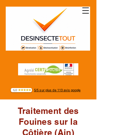
5/5 sur plus de 113 avis google
Traitement des
Fouines sur la
Côtière (Ain)