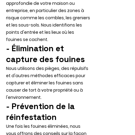
approfondie de votre maison ou
entreprise, en particulier des zones à
risque comme les combles, les greniers
et les sous-sols. Nous identifions les
points d'entrée et les lieux où les
fouines se cachent.
- Élimination et
capture des fouines
Nous utilisons des pièges, des répulsifs
et d'autres méthodes efficaces pour
capturer et éliminer les fouines sans
causer de tort à votre propriété ou à
l'environnement.
- Prévention de la
réinfestation
Une fois les fouines éliminées, nous
vous offrons des conseils sur la façon