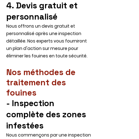
4. Devis gratuit et
personnalisé
Nous offrons un devis gratuit et
personnalisé après une inspection
détaillée. Nos experts vous fourniront
un plan d'action sur mesure pour
éliminer les fouines en toute sécurité.
Nos méthodes de
traitement des
fouines
- Inspection
complète des zones
infestées
Nous commençons par une inspection