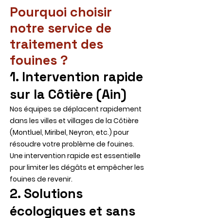
Pourquoi choisir
notre service de
traitement des
fouines ?
1. Intervention rapide
sur la Côtière (Ain)
Nos équipes se déplacent rapidement
dans les villes et villages de la Côtière
(Montluel, Miribel, Neyron, etc.) pour
résoudre votre problème de fouines.
Une intervention rapide est essentielle
pour limiter les dégâts et empêcher les
fouines de revenir.
2. Solutions
écologiques et sans