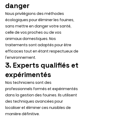
danger
Nous privilégions des méthodes
écologiques pour éliminer les fouines,
sans mettre en danger votre santé,
celle de vos proches ou de vos
animaux domestiques. Nos
traitements sont adaptés pour être
efficaces tout en étant respectueux de
l'environnement.
3. Experts qualifiés et
expérimentés
Nos techniciens sont des
professionnels formés et expérimentés
dans la gestion des fouines. Ils utilisent
des techniques avancées pour
localiser et éliminer ces nuisibles de
manière définitive.