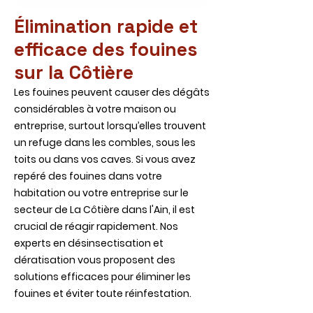
Élimination rapide et
efficace des fouines
sur la Côtière
Les fouines peuvent causer des dégâts
considérables à votre maison ou
entreprise, surtout lorsqu’elles trouvent
un refuge dans les combles, sous les
toits ou dans vos caves. Si vous avez
repéré des fouines dans votre
habitation ou votre entreprise sur le
secteur de La Côtière dans l'Ain, il est
crucial de réagir rapidement. Nos
experts en désinsectisation et
dératisation vous proposent des
solutions efficaces pour éliminer les
fouines et éviter toute réinfestation.