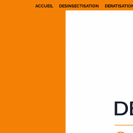
ACCUEIL
DESINSECTISATION
DERATISATIO