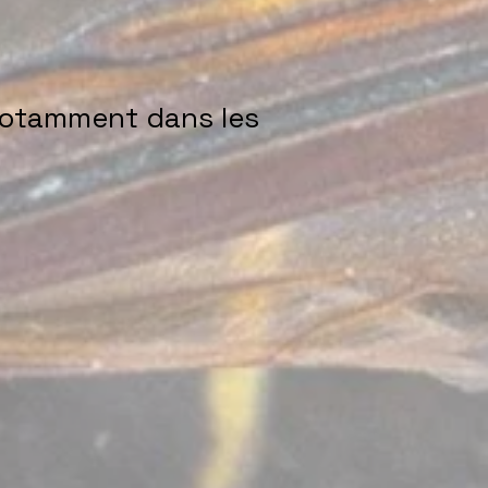
notamment dans les