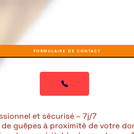
FORMULAIRE DE CONTACT
ssionnel et sécurisé – 7j/7
 de guêpes à proximité de votre dom