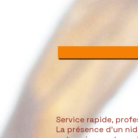
Service rapide, profe
La présence d’un nid