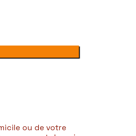
icile ou de votre