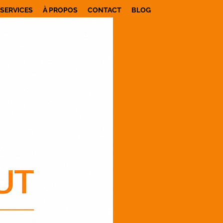
SERVICES
À PROPOS
CONTACT
BLOG