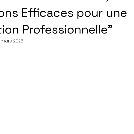
ions Efficaces pour une
tion Professionnelle"
 mars 2025