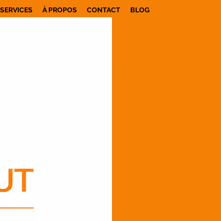
SERVICES
À PROPOS
CONTACT
BLOG