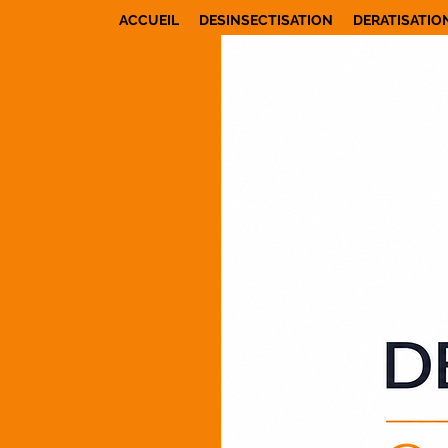
ACCUEIL
DESINSECTISATION
DERATISATIO